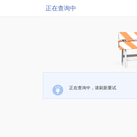
正在查询中
正在查询中，请刷新重试